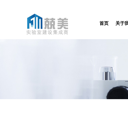
首页
关于