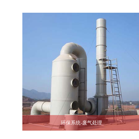
环保系统-废气处理