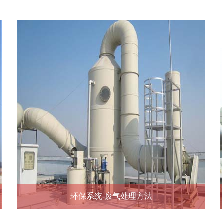
环保系统-废气处理方法