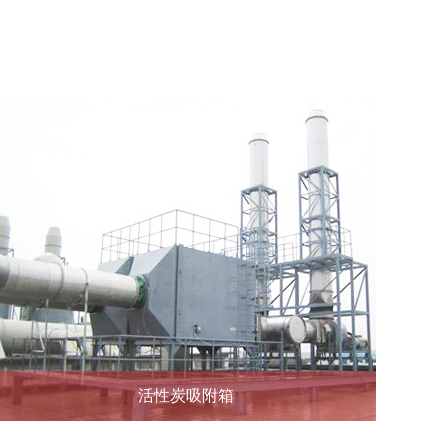
活性炭吸附箱