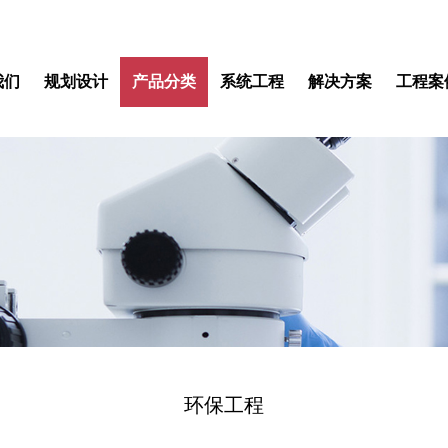
我们
规划设计
产品分类
系统工程
解决方案
工程案
环保工程