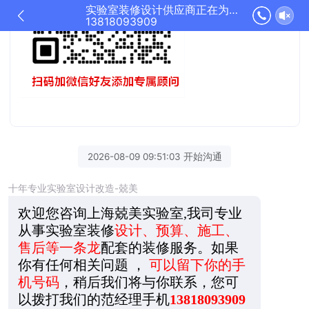
实验室装修设计供应商正在为您服务
13818093909
2026-08-09 09:51:03 开始沟通
十年专业实验室设计改造-兢美
欢迎您咨询上海兢美实验室,我司专业
从事实验室装修
设计、预算、施工、
售后等一条龙
配套的装修服务。如果
你有任何相关问题 ，
可以留下你的手
机号码
，稍后我们将与你联系，您可
以拨打我们的范经理手机
13818093909